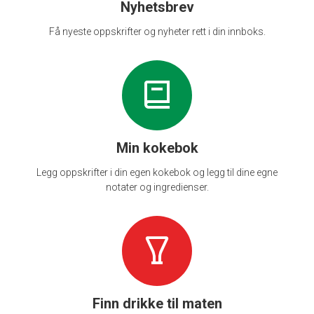
Nyhetsbrev
Få nyeste oppskrifter og nyheter rett i din innboks.
Min kokebok
Legg oppskrifter i din egen kokebok og legg til dine egne
notater og ingredienser.
Finn drikke til maten