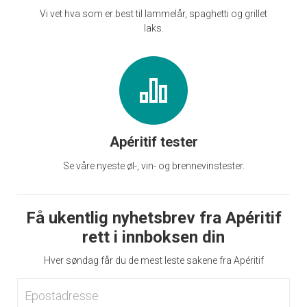
Vi vet hva som er best til lammelår, spaghetti og grillet
laks.
Apéritif tester
Se våre nyeste øl-, vin- og brennevinstester.
Få ukentlig nyhetsbrev fra Apéritif
rett i innboksen din
Hver søndag får du de mest leste sakene fra Apéritif