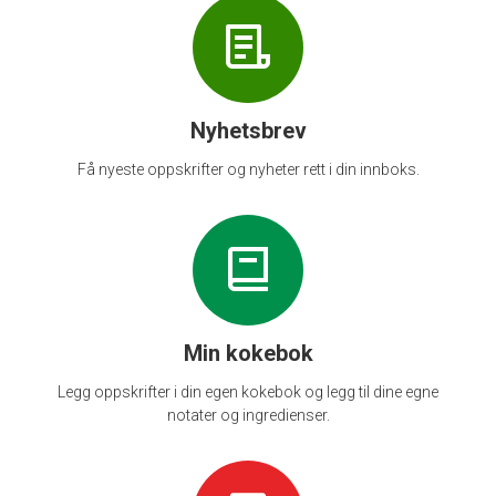
Nyhetsbrev
Få nyeste oppskrifter og nyheter rett i din innboks.
Min kokebok
Legg oppskrifter i din egen kokebok og legg til dine egne
notater og ingredienser.