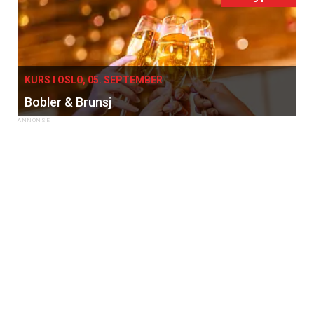
KURS I OSLO, 05. SEPTEMBER
Bobler & Brunsj