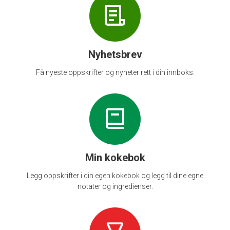
Nyhetsbrev
Få nyeste oppskrifter og nyheter rett i din innboks.
Min kokebok
Legg oppskrifter i din egen kokebok og legg til dine egne
notater og ingredienser.