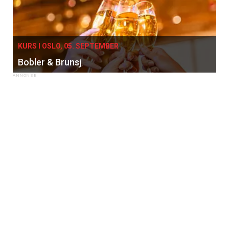
KURS I OSLO, 05. SEPTEMBER
Bobler & Brunsj