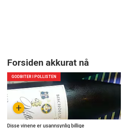
Forsiden akkurat nå
GODBITER I POLLISTEN
+
Disse vinene er usannsynlig billige