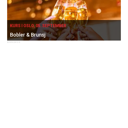
KURS I OSLO, 05. SEPTEMBER
Bobler & Brunsj