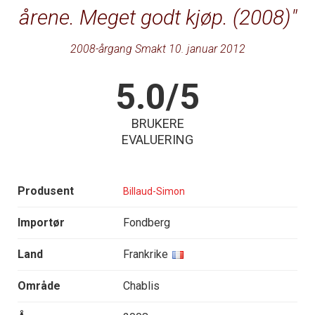
årene. Meget godt kjøp. (2008)
2008-årgang Smakt 10. januar 2012
5.0/5
BRUKERE
EVALUERING
Produsent
Billaud-Simon
Importør
Fondberg
Land
Frankrike
Område
Chablis