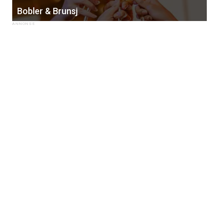
Bobler & Brunsj