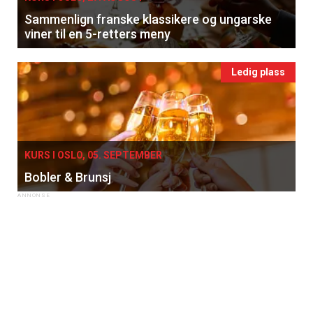
Sammenlign franske klassikere og ungarske
viner til en 5-retters meny
Ledig plass
KURS I OSLO, 05. SEPTEMBER
Bobler & Brunsj