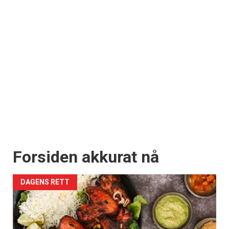
Forsiden akkurat nå
DAGENS RETT