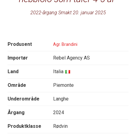
2022-årgang Smakt 20. januar 2025
Produsent
Agr. Brandini
Importør
Rebel Agency AS
Land
Italia
Område
Piemonte
Underområde
Langhe
Årgang
2024
Produktklasse
Rødvin