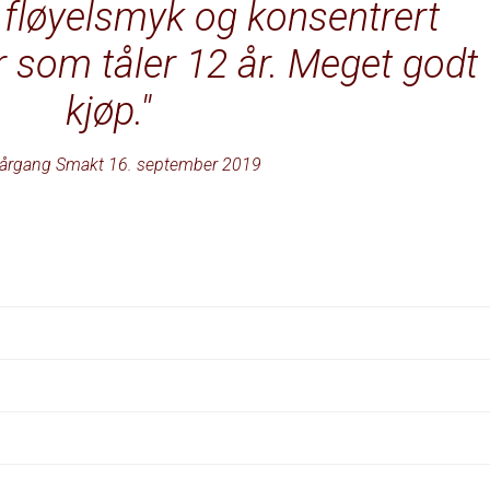
fløyelsmyk og konsentrert
 som tåler 12 år. Meget godt
kjøp.
årgang Smakt 16. september 2019