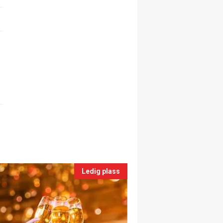
Ledig plass