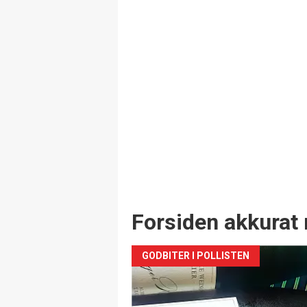
Forsiden akkurat 
GODBITER I POLLISTEN