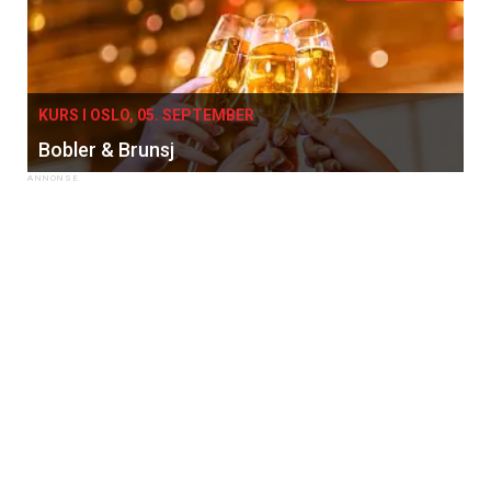
KURS I OSLO, 05. SEPTEMBER
Bobler & Brunsj