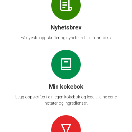
Nyhetsbrev
Få nyeste oppskrifter og nyheter rett i din innboks.
Min kokebok
Legg oppskrifter i din egen kokebok og legg til dine egne
notater og ingredienser.