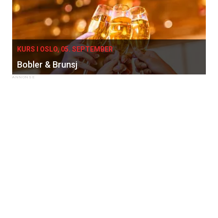
KURS I OSLO, 05. SEPTEMBER
Bobler & Brunsj