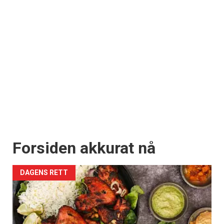
Forsiden akkurat nå
DAGENS RETT