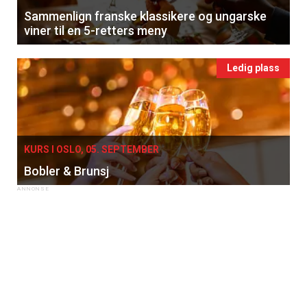
Sammenlign franske klassikere og ungarske
viner til en 5-retters meny
Ledig plass
KURS I OSLO, 05. SEPTEMBER
Bobler & Brunsj