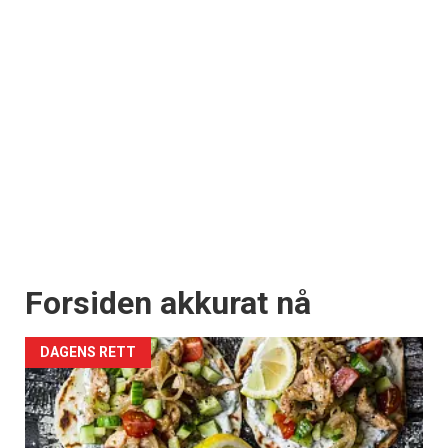
Forsiden akkurat nå
DAGENS RETT