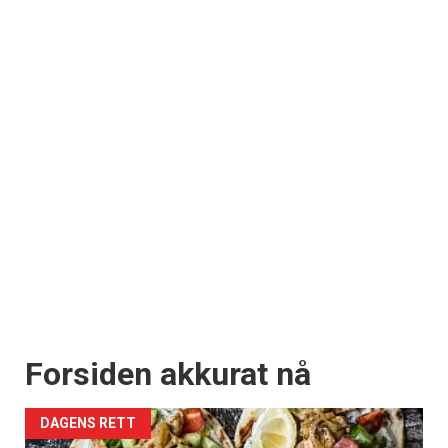
Forsiden akkurat nå
DAGENS RETT