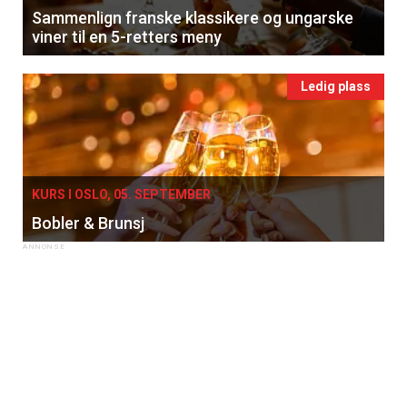
Sammenlign franske klassikere og ungarske
viner til en 5-retters meny
Ledig plass
KURS I OSLO, 05. SEPTEMBER
Bobler & Brunsj