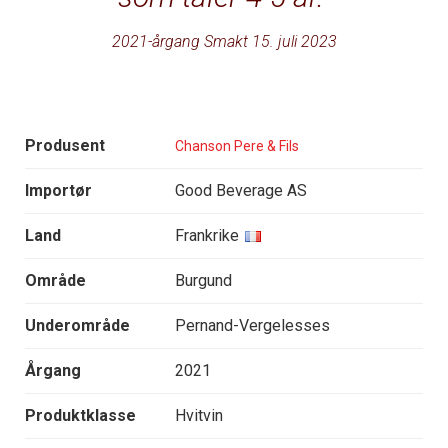
2021-årgang Smakt 15. juli 2023
Produsent
Chanson Pere & Fils
Importør
Good Beverage AS
Land
Frankrike
Område
Burgund
Underområde
Pernand-Vergelesses
Årgang
2021
Produktklasse
Hvitvin