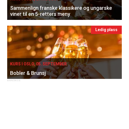
Sammenlign franske klassikere og ungarske
viner til en 5-retters meny
Ledig plass
KURS I OSLO, 05. SEPTEMBER
Bobler & Brunsj