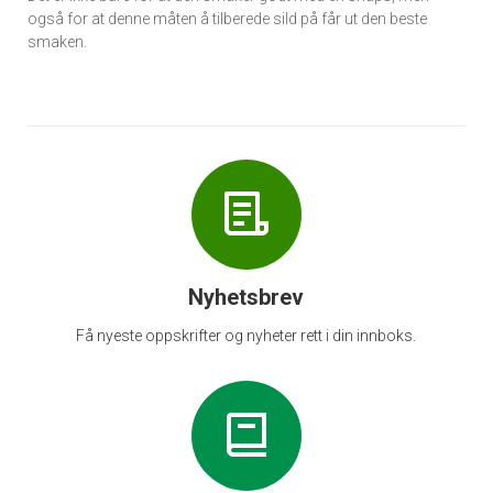
også for at denne måten å tilberede sild på får ut den beste
smaken.
Nyhetsbrev
Få nyeste oppskrifter og nyheter rett i din innboks.