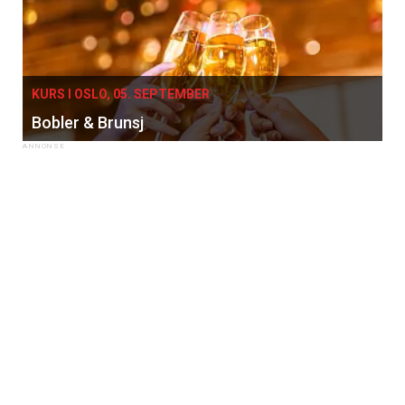
KURS I OSLO, 05. SEPTEMBER
Bobler & Brunsj