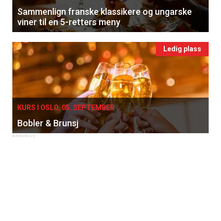
Sammenlign franske klassikere og ungarske
viner til en 5-retters meny
Ledig plass
KURS I OSLO, 05. SEPTEMBER
Bobler & Brunsj