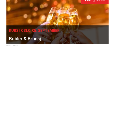
KURS I OSLO, 05. SEPTEMBER
Bobler & Brunsj