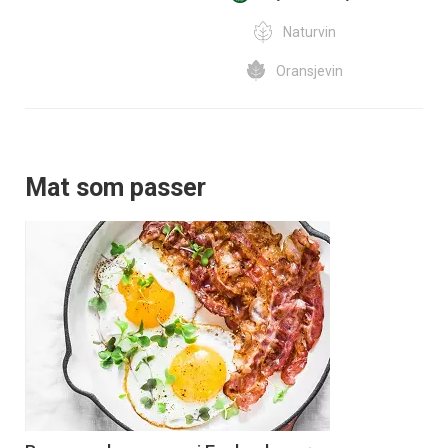
Naturvin
Oransjevin
Mat som passer