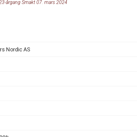
23-årgang Smakt 07. mars 2024
rs Nordic AS