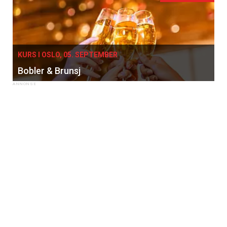
KURS I OSLO, 05. SEPTEMBER
Bobler & Brunsj