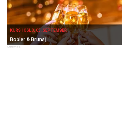
KURS I OSLO, 05. SEPTEMBER
Bobler & Brunsj