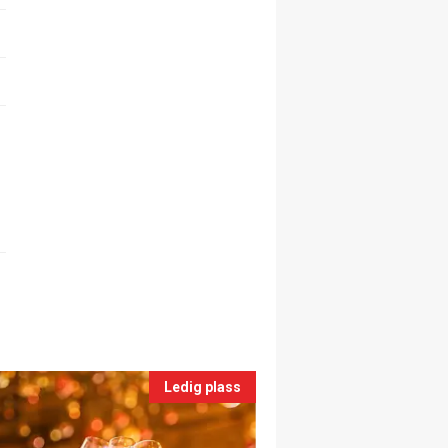
Ledig plass