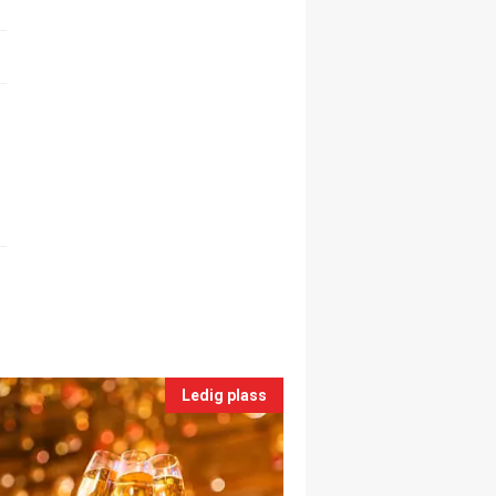
Ledig plass