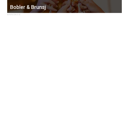
Bobler & Brunsj