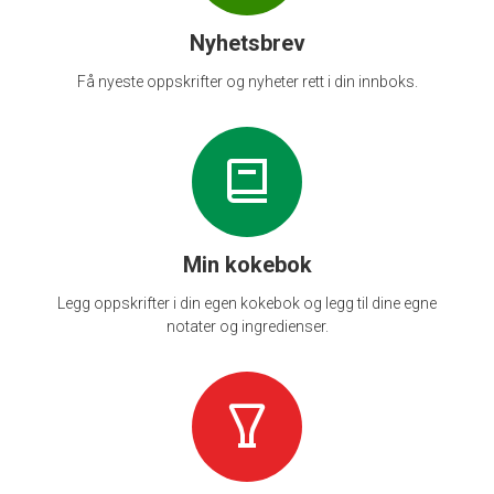
Nyhetsbrev
Få nyeste oppskrifter og nyheter rett i din innboks.
Min kokebok
Legg oppskrifter i din egen kokebok og legg til dine egne
notater og ingredienser.