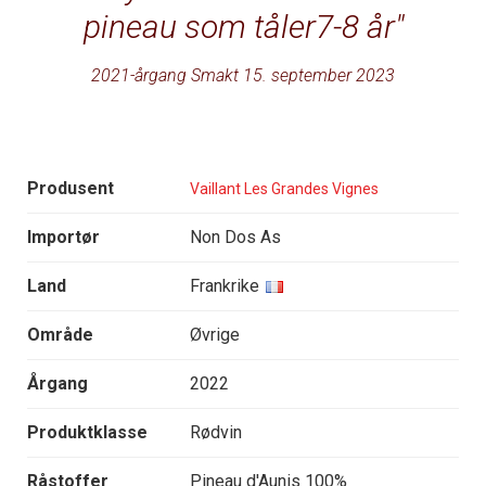
pineau som tåler7-8 år
2021-årgang Smakt 15. september 2023
Produsent
Vaillant Les Grandes Vignes
Importør
Non Dos As
Land
Frankrike
Område
Øvrige
Årgang
2022
Produktklasse
Rødvin
Råstoffer
Pineau d'Aunis 100%