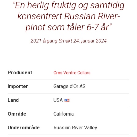
En herlig fruktig og samtidig
konsentrert Russian River-
pinot som tåler 6-7 år
2021-årgang Smakt 24. januar 2024
Produsent
Gros Ventre Cellars
Importør
Garage d'Or AS
Land
USA
Område
California
Underområde
Russian River Valley