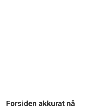
Forsiden akkurat nå