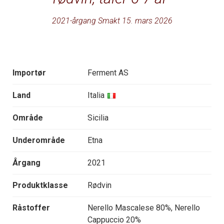
2021-årgang Smakt 15. mars 2026
Importør
Ferment AS
Land
Italia
Område
Sicilia
Underområde
Etna
Årgang
2021
Produktklasse
Rødvin
Råstoffer
Nerello Mascalese 80%, Nerello
Cappuccio 20%