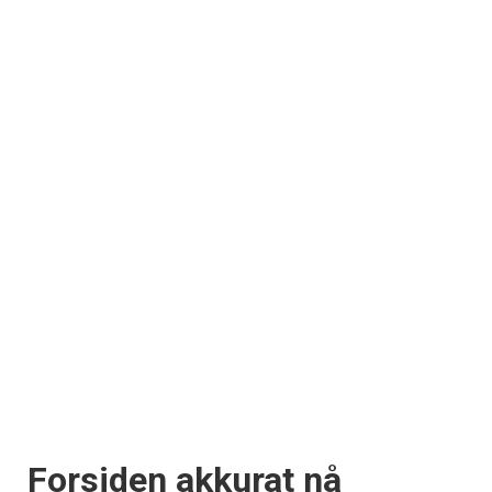
Forsiden akkurat nå