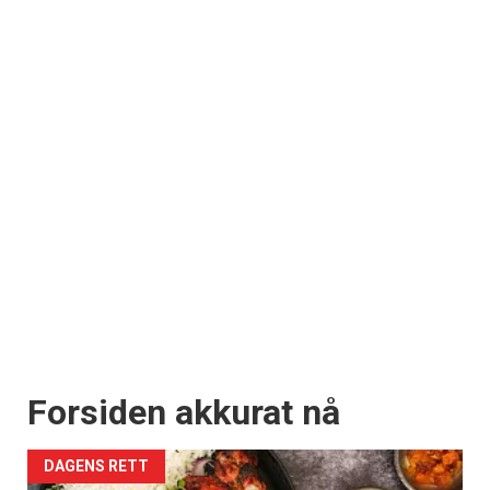
Forsiden akkurat nå
DAGENS RETT