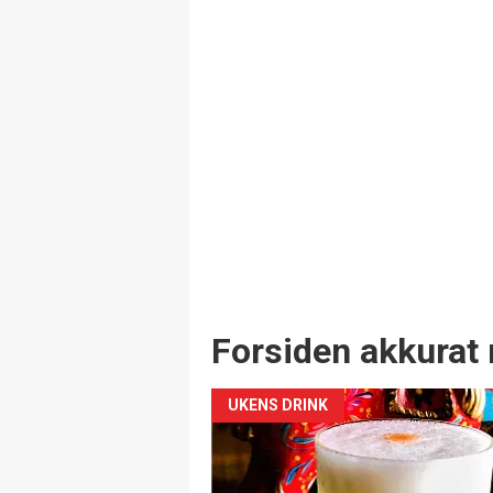
Forsiden akkurat 
UKENS DRINK