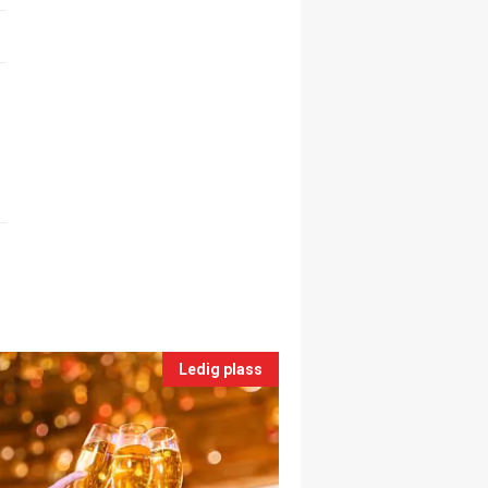
Ledig plass