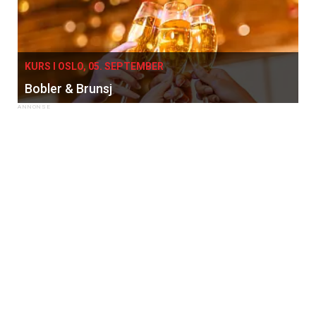
KURS I OSLO, 05. SEPTEMBER
Bobler & Brunsj