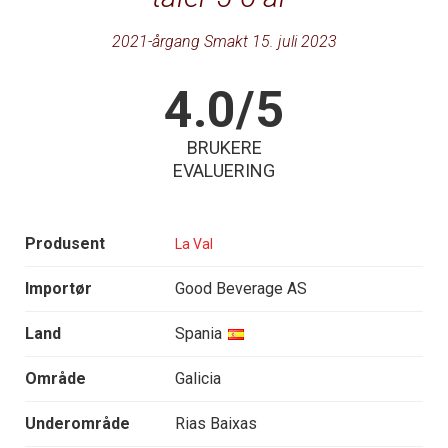
2021-årgang Smakt 15. juli 2023
4.0/5
BRUKERE
EVALUERING
Produsent
La Val
Importør
Good Beverage AS
Land
Spania
Område
Galicia
Underområde
Rias Baixas