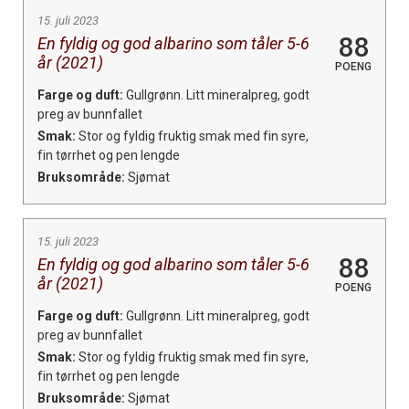
15. juli 2023
88
En fyldig og god albarino som tåler 5-6
år (2021)
POENG
Farge og duft:
Gullgrønn. Litt mineralpreg, godt
preg av bunnfallet
Smak:
Stor og fyldig fruktig smak med fin syre,
fin tørrhet og pen lengde
Bruksområde:
Sjømat
15. juli 2023
88
En fyldig og god albarino som tåler 5-6
år (2021)
POENG
Farge og duft:
Gullgrønn. Litt mineralpreg, godt
preg av bunnfallet
Smak:
Stor og fyldig fruktig smak med fin syre,
fin tørrhet og pen lengde
Bruksområde:
Sjømat