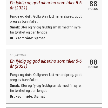
88
En fyldig og god albarino som tåler 5-6
år (2021)
POENG
Farge og duft:
Gullgrønn. Litt mineralpreg, godt
preg av bunnfallet
Smak:
Stor og fyldig fruktig smak med fin syre,
fin tørrhet og pen lengde
Bruksområde:
Sjømat
15. juli 2023
88
En fyldig og god albarino som tåler 5-6
år (2021)
POENG
Farge og duft:
Gullgrønn. Litt mineralpreg, godt
preg av bunnfallet
Smak:
Stor og fyldig fruktig smak med fin syre,
fin tørrhet og pen lengde
Bruksområde:
Sjømat