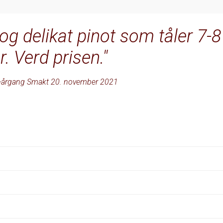
og delikat pinot som tåler 7-8
r. Verd prisen.
-årgang Smakt 20. november 2021