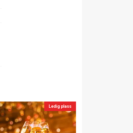
Ledig plass