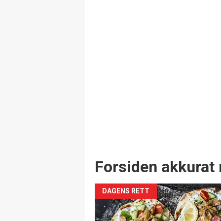
Forsiden akkurat 
DAGENS RETT