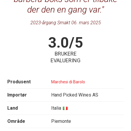
der den en gang var.
2023-årgang Smakt 06. mars 2025
3.0/5
BRUKERE
EVALUERING
Produsent
Marchesi di Barolo
Importør
Hand Picked Wines AS
Land
Italia
Område
Piemonte