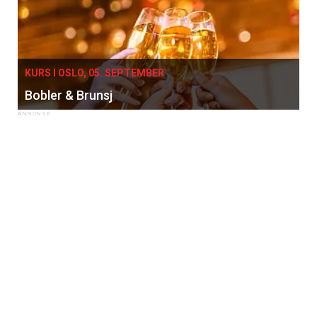
KURS I OSLO, 05. SEPTEMBER
Bobler & Brunsj