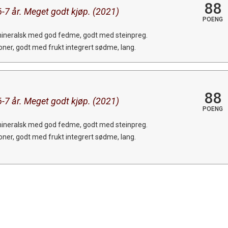
88
6-7 år. Meget godt kjøp. (2021)
POENG
mineralsk med god fedme, godt med steinpreg.
ner, godt med frukt integrert sødme, lang.
88
6-7 år. Meget godt kjøp. (2021)
POENG
mineralsk med god fedme, godt med steinpreg.
ner, godt med frukt integrert sødme, lang.