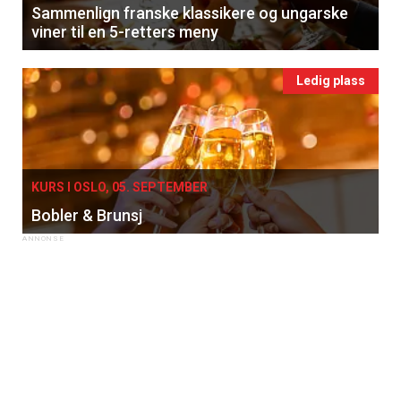
Sammenlign franske klassikere og ungarske
viner til en 5-retters meny
Ledig plass
KURS I OSLO, 05. SEPTEMBER
Bobler & Brunsj