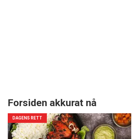
Forsiden akkurat nå
DAGENS RETT