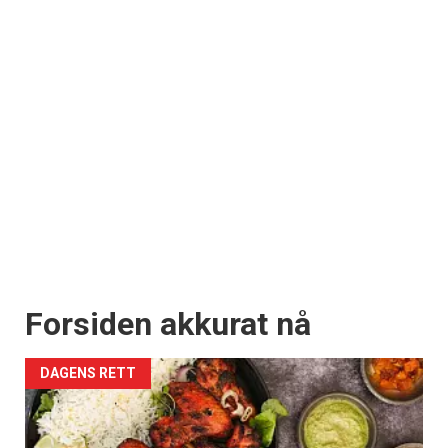
Forsiden akkurat nå
DAGENS RETT