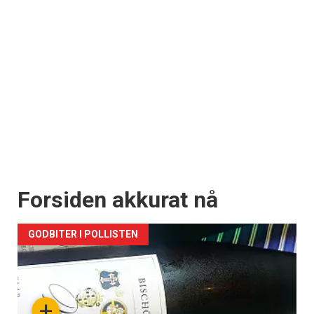
Forsiden akkurat nå
GODBITER I POLLISTEN
+