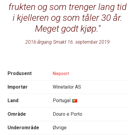
frukten og som trenger lang tid
i kjelleren og som tåler 30 år.
Meget godt kjøp.
2016-årgang Smakt 16. september 2019
Produsent
Niepoort
Importør
Winetailor AS
Land
Portugal
Område
Douro e Porto
Underområde
Øvrige