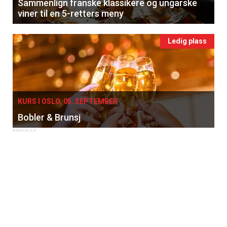
Sammenlign franske klassikere og ungarske
viner til en 5-retters meny
Ledig plass
KURS I OSLO, 05. SEPTEMBER
Bobler & Brunsj