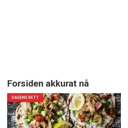
Forsiden akkurat nå
DAGENS RETT