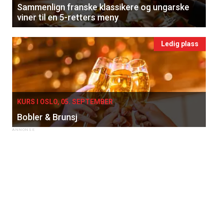
Sammenlign franske klassikere og ungarske
viner til en 5-retters meny
Ledig plass
KURS I OSLO, 05. SEPTEMBER
Bobler & Brunsj