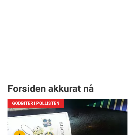
Forsiden akkurat nå
GODBITER I POLLISTEN