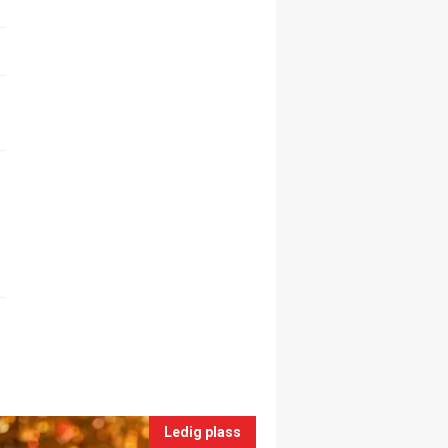
Ledig plass