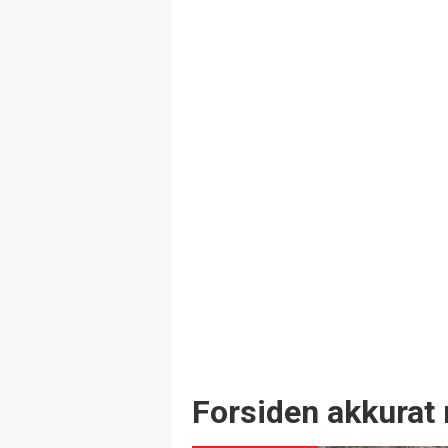
Forsiden akkurat 