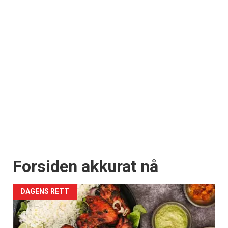
Forsiden akkurat nå
DAGENS RETT