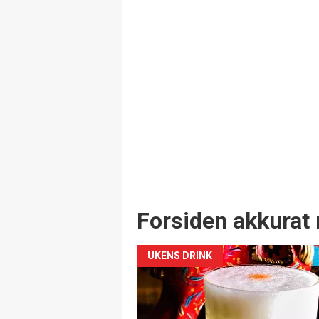
Forsiden akkurat 
UKENS DRINK